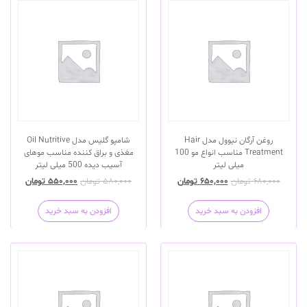
روغن آرگان نیوول مدل Hair
شامپو گلیس مدل Oil Nutritive
Treatment مناسب انواع مو 100
مغذی و براق کننده مناسب موهای
میلی لیتر
آسیب دیده 500 میلی لیتر
۶۸۰,۰۰۰
تومان
۶۵۰,۰۰۰
تومان
۵۸۰,۰۰۰
تومان
۵۵۰,۰۰۰
تومان
افزودن به سبد خرید
افزودن به سبد خرید