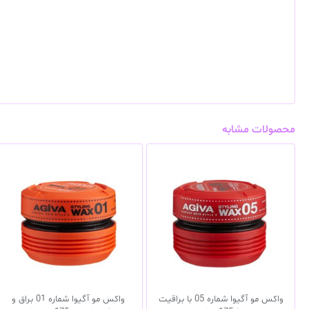
محصولات مشابه
واکس مو آگیوا شماره 05 با براقیت
واکس مو آگیوا شماره 01 براق و