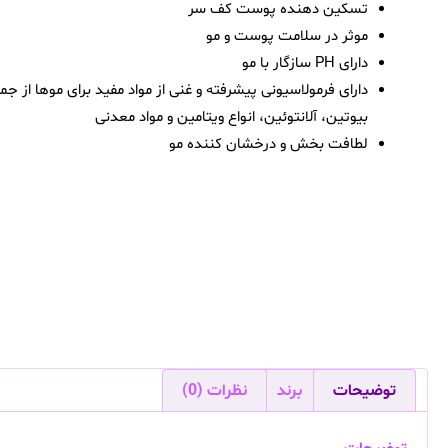
تسکین دهنده پوست کف سر
موثر در سلامت پوست و مو
دارای PH سازگار با مو
دارای فرمولاسیونی پیشرفته و غنی از مواد مفید برای موها از جم
بیوتین، آلانتوئین، انواع ویتامین و مواد معدنی
لطافت بخش و درخشان کننده مو
توضیحات
برند
نظرات (0)