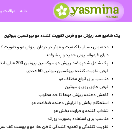
خانه
مراقبت پ
پک شامپو ضد ریزش مو و قرص تقویت کننده مو بیوکسین بیوتین
محصولی بسیار با کیفیت و موثر در درمان ریزش مو و تقویت کن
دارای فرمولاسیونی جدید و پیشرفته
پک شامل شامپو ضد ریزش مو بیوکسین بیوتین 300 
قرص تقویت کننده بیوکسین بیوتین 60 عددی
مناسب برای انواع مختلف مو
قرص حاوی روی و بیوتین
کاهش دهنده ریزش موها تا حد مطلوب
استحکام بخش و افزایش دهنده ضخامت مو
شاداب کننده و طراوت بخش مو
مناسب برای استفاده بصورت روزانه
تقویت کنندگی و تغذیه کنندگی ناخن ها، مو و پوست کف سر