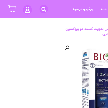
خانه
پیگیری مرسوله
ص تقویت کننده مو بیوکسین
تین