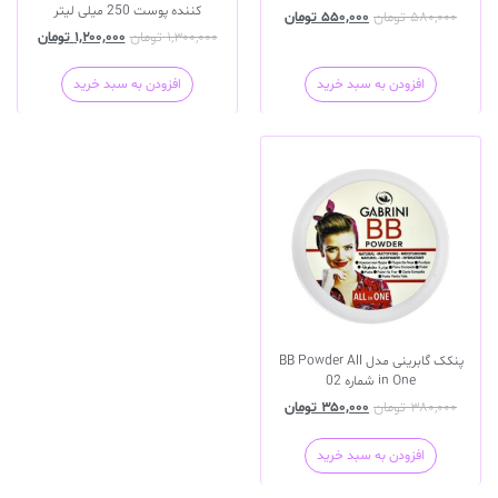
کننده پوست 250 میلی لیتر
۵۸۰,۰۰۰
تومان
۵۵۰,۰۰۰
تومان
۱,۳۰۰,۰۰۰
تومان
۱,۲۰۰,۰۰۰
تومان
افزودن به سبد خرید
افزودن به سبد خرید
پنکک گابرینی مدل BB Powder All
in One شماره 02
۳۸۰,۰۰۰
تومان
۳۵۰,۰۰۰
تومان
افزودن به سبد خرید