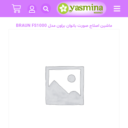
ماشین اصلاح صورت بانوان براون مدل BRAUN FS1000