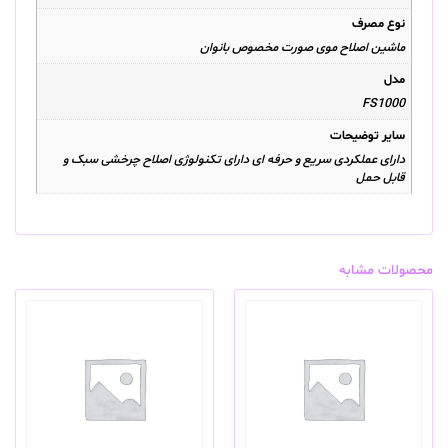
نوع مصرف
ماشین اصلاح موی صورت مخصوص بانوان
مدل
FS1000
سایر توضیحات
دارای عملکردی سریع و حرفه ای دارای تکنولوژی اصلاح چرخشی سبک و
قابل حمل
محصولات مشابه