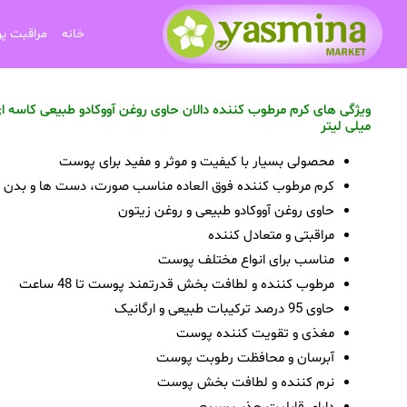
خانه
مراقبت پ
میلی لیتر
محصولی بسیار با کیفیت و موثر و مفید برای پوست
کرم مرطوب کننده فوق العاده مناسب صورت، دست ها و بدن
حاوی روغن آووکادو طبیعی و روغن زیتون
مراقبتی و متعادل کننده
مناسب برای انواع مختلف پوست
مرطوب کننده و لطافت بخش قدرتمند پوست تا 48 ساعت
حاوی 95 درصد ترکیبات طبیعی و ارگانیک
مغذی و تقویت کننده پوست
آبرسان و محافظت رطوبت پوست
نرم کننده و لطافت بخش پوست