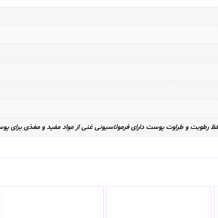
فظ رطوبت و طراوت پوست دارای فرمولاسیونی غنی از مواد مفید و مغذی برای پو