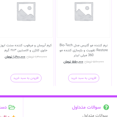
نرم کننده مو گلیس مدل Bio-Tech
کرم آبرسان و مرطوب کننده سنت ایوز
Restore تقویت و بازسازی کننده مو
حاوی کلاژن و الاستین ۲۸۳ گرم
360 میلی لیتر
۱,۳۰۰,۰۰۰
تومان
۱,۲۰۰,۰۰۰
تومان
۵۸۰,۰۰۰
تومان
۵۵۰,۰۰۰
تومان
افزودن به سبد خرید
افزودن به سبد خرید
سوالات متداول
دست
سوالات متداول