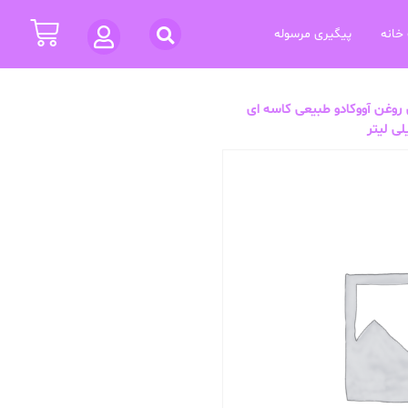
خانه
پیگیری مرسوله
روغن آووکادو طبیعی کاسه ای