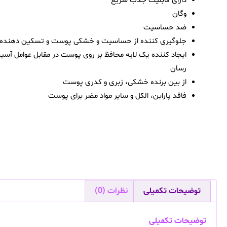
دارای قابلیت جذب سریع
وگان
ضد حساسیت
جلوگیری کننده از حساسیت و خشکی پوست و تسکین دهنده
ایجاد کننده یک لایه محافظ بر روی پوست در مقابل عوامل آسی
رسان
از بین برنده خشکی، زبری و کدری پوست
فاقد پارابن، الکل و سایر مواد مضر برای پوست
توضیحات تکمیلی
نظرات (0)
توضیحات تکمیلی