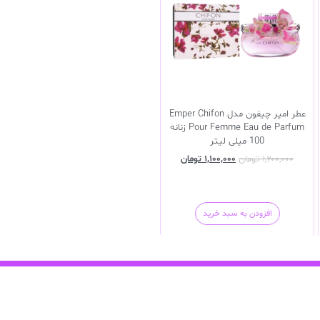
عطر امپر چیفون مدل Emper Chifon
Pour Femme Eau de Parfum زنانه
100 میلی لیتر
۱,۲۰۰,۰۰۰
تومان
۱,۱۰۰,۰۰۰
تومان
افزودن به سبد خرید