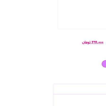
۴۹۹,۰۰۰
تومان