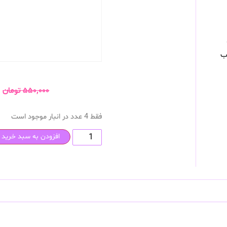
ب
۵۵۰,۰۰۰
تومان
فقط 4 عدد در انبار موجود است
افزودن به سبد خرید