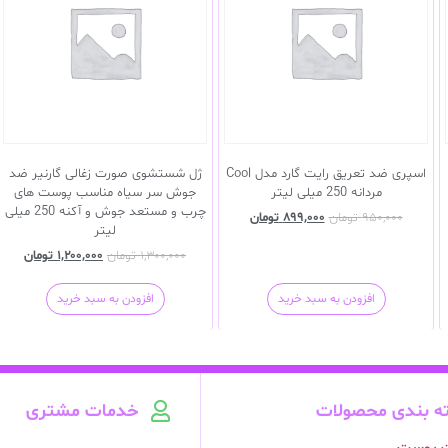
اسپری ضد تعریق رایت گارد مدل Cool
ژل شستشوی صورت زغالی گارنیر ضد
مردانه 250 میلی لیتر
جوش سر سیاه مناسب پوست های
چرب و مستعد جوش و آکنه 250 میلی
۹۵۰,۰۰۰
تومان
۸۹۹,۰۰۰
تومان
لیتر
۱,۳۰۰,۰۰۰
تومان
۱,۲۰۰,۰۰۰
تومان
افزودن به سبد خرید
افزودن به سبد خرید
ه بندی محصولات
خدمات مشتری