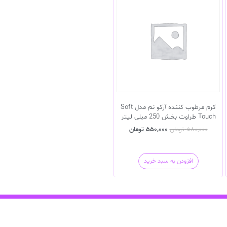
کرم مرطوب کننده آرکو نم مدل Soft
Touch طراوت بخش 250 میلی لیتر
۵۸۰,۰۰۰
تومان
۵۵۰,۰۰۰
تومان
افزودن به سبد خرید