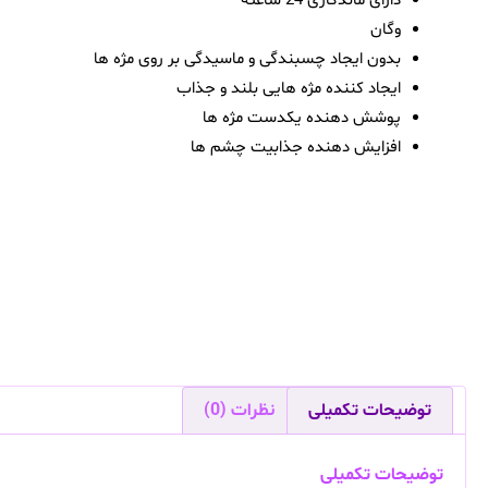
دارای ماندگاری 24 ساعته
وگان
بدون ایجاد چسبندگی و ماسیدگی بر روی مژه ها
ایجاد کننده مژه هایی بلند و جذاب
پوشش دهنده یکدست مژه ها
افزایش دهنده جذابیت چشم ها
توضیحات تکمیلی
نظرات (0)
توضیحات تکمیلی