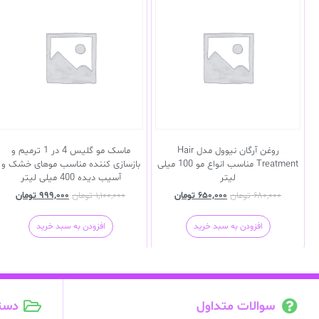
روغن آرگان نیوول مدل Hair
ماسک مو گلیس 4 در 1 ترمیم و
Treatment مناسب انواع مو 100 میلی
بازسازی کننده مناسب موهای خشک و
لیتر
آسیب دیده 400 میلی لیتر
۶۸۰,۰۰۰
تومان
۶۵۰,۰۰۰
تومان
۱,۱۰۰,۰۰۰
تومان
۹۹۹,۰۰۰
تومان
افزودن به سبد خرید
افزودن به سبد خرید
سوالات متداول
دست