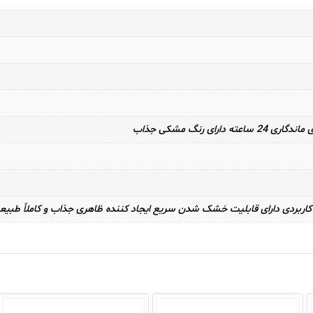
ای رنگ مشکی جذاب
و کاربردی دارای قابلیت خشک شدن سریع ایجاد کننده ظاهری جذاب و کاملاً طبیعی