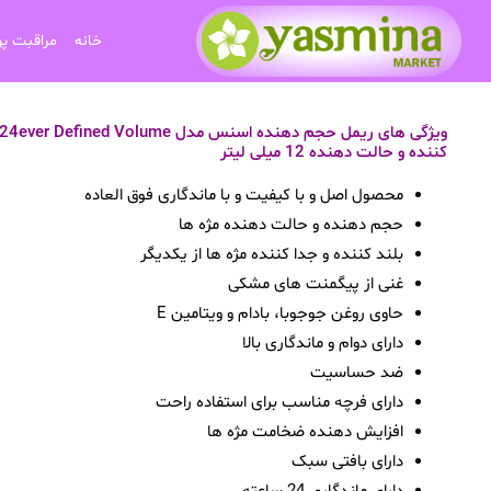
خانه
مراقبت پ
کننده و حالت دهنده 12 میلی لیتر
محصول اصل و با کیفیت و با ماندگاری فوق العاده
حجم دهنده و حالت دهنده مژه ها
بلند کننده و جدا کننده مژه ها از یکدیگر
غنی از پیگمنت های مشکی
حاوی روغن جوجوبا، بادام و ویتامین E
دارای دوام و ماندگاری بالا
ضد حساسیت
دارای فرچه مناسب برای استفاده راحت
افزایش دهنده ضخامت مژه ها
دارای بافتی سبک