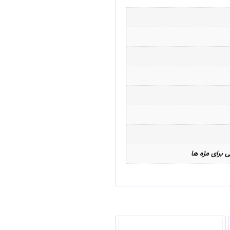
 برای مژه ها