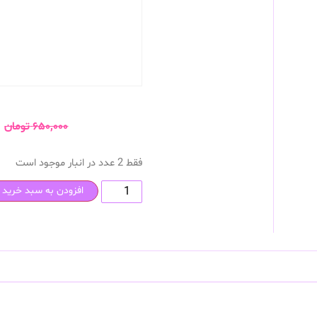
۶۵۰,۰۰۰
تومان
فقط 2 عدد در انبار موجود است
افزودن به سبد خرید