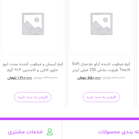
کرم مرطوب کننده آرکو نم مدل Soft
کرم آبرسان و مرطوب کننده سنت ایوز
Touch طراوت بخش 250 میلی لیتر
حاوی کلاژن و الاستین ۲۸۳ گرم
۵۸۰,۰۰۰
تومان
۵۵۰,۰۰۰
تومان
۱,۳۰۰,۰۰۰
تومان
۱,۲۰۰,۰۰۰
تومان
افزودن به سبد خرید
افزودن به سبد خرید
ه بندی محصولات
خدمات مشتری