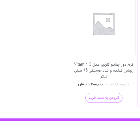
کرم دور چشم گارنیر مدل Vitamin C
روشن کننده و ضد خستگی 15 میلی
لیتر
۱,۴۰۰,۰۰۰
تومان
۱,۳۰۰,۰۰۰
تومان
افزودن به سبد خرید