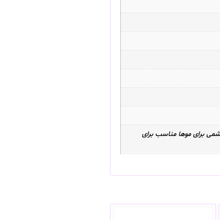
ریشمی برای موها مناسب برای