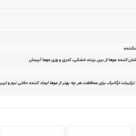
شکننده
ان کننده موها از بین برنده خشکی، کدری و وزی موها آبرسان
ترکیبات ارگانیک برای محافظت هر چه بهتر از موها ایجاد کننده حالتی نرم و اب