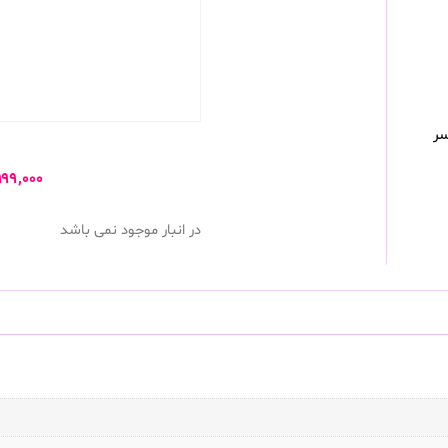
سر
۹۹۹,۰۰۰
در انبار موجود نمی باشد