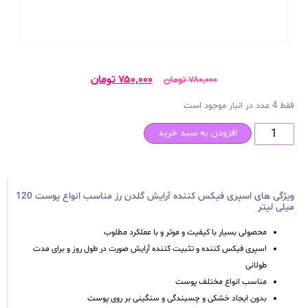
۷۵۰,۰۰۰
تومان
۷۸۰,۰۰۰
تومان
فقط 4 عدد در انبار موجود است
افزودن به سبد خرید
ویژگی های اسپری فیکس کننده آرایش گلدن رز مناسب انواع پوست 120
میلی لیتر
محصولی بسیار با کیفیت و موثر و با عملکرد مطلوب
اسپری فیکس کننده و تثبیت کننده آرایش صورت در طول روز و برای مدت
طولانی
مناسب انواع مختلف پوست
بدون ایجاد خشکی و چسبندگی و سنگینی بر روی پوست