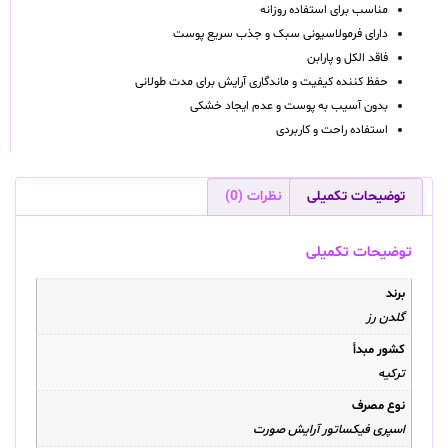
مناسب برای استفاده روزانه
دارای فرمولاسیونی سبک و جذب سریع پوست
فاقد الکل و پارابن
حفظ کننده کیفیت و ماندگاری آرایش برای مدت طولانی
بدون آسیب به پوست و عدم ایجاد خشکی
استفاده راحت و کاربردی
توضیحات تکمیلی
نظرات (0)
توضیحات تکمیلی
برند
گلدن رز
کشور مبدأ
ترکیه
نوع مصرف
اسپری فیکساتور آرایش صورت