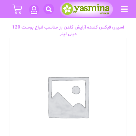
اسپری فیکس کننده آرایش گلدن رز مناسب انواع پوست 120
میلی لیتر