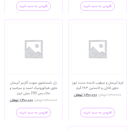
افزودن به سبد خرید
افزودن به سبد خرید
کرم آبرسان و مرطوب کننده سنت ایوز
ژل شستشوی صورت گارنیر آبرسان
حاوی کلاژن و الاستین ۲۸۳ گرم
حاوی هیالورونیک اسید و سرامید و
خاک رس 250 میلی لیتر
۱,۳۰۰,۰۰۰
تومان
۱,۲۰۰,۰۰۰
تومان
۱,۳۰۰,۰۰۰
تومان
۱,۲۰۰,۰۰۰
تومان
افزودن به سبد خرید
افزودن به سبد خرید