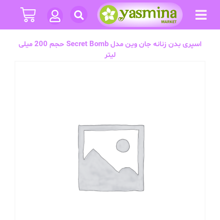
اسپری بدن زنانه جان وین مدل Secret Bomb حجم 200 میلی
لیتر