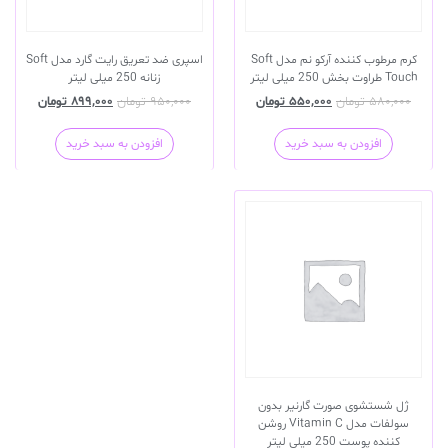
کرم مرطوب کننده آرکو نم مدل Soft
اسپری ضد تعریق رایت گارد مدل Soft
Touch طراوت بخش 250 میلی لیتر
زنانه 250 میلی لیتر
۵۸۰,۰۰۰
تومان
۵۵۰,۰۰۰
تومان
۹۵۰,۰۰۰
تومان
۸۹۹,۰۰۰
تومان
افزودن به سبد خرید
افزودن به سبد خرید
ژل شستشوی صورت گارنیر بدون
سولفات مدل Vitamin C روشن
کننده پوست 250 میلی لیتر