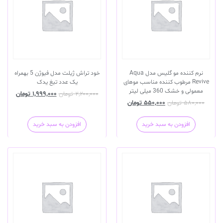
نرم کننده مو گلیس مدل Aqua
خود تراش ژیلت مدل فیوژن 5 بهمراه
Revive مرطوب کننده مناسب موهای
یک عدد تیغ یدک
معمولی و خشک 360 میلی لیتر
۲,۲۰۰,۰۰۰
تومان
۱,۹۹۹,۰۰۰
تومان
۵۸۰,۰۰۰
تومان
۵۵۰,۰۰۰
تومان
افزودن به سبد خرید
افزودن به سبد خرید