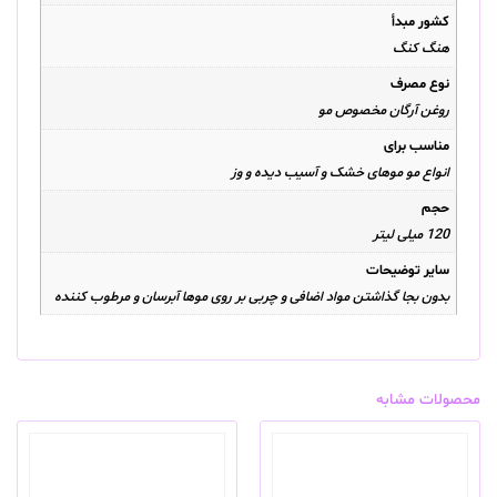
کشور مبدأ
هنگ کنگ
نوع مصرف
روغن آرگان مخصوص مو
مناسب برای
انواع مو موهای خشک و آسیب دیده و وز
حجم
120 میلی لیتر
سایر توضیحات
بدون بجا گذاشتن مواد اضافی و چربی بر روی موها آبرسان و مرطوب کننده
محصولات مشابه