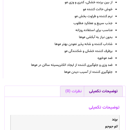
از بین برنده خشکی، کدری و وزی مو
خوش حالت کننده مو
نرم کننده و طراوت بخش مو
جذب سریع و عملکرد مطلوب
مناسب برای استفاده روزانه
بدون نیاز به آبکشی موها
شاداب کننده و شانه پذیر نمودن بهتر موها
برطرف کننده خشکی و شکنندگی مو
ضد موخوره
ضد وزی و جلوگیری کننده از ایجاد الکتریسیته ساکن در موها
جلوگیری کننده از آسیب دیدن موها
توضیحات تکمیلی
نظرات (0)
توضیحات تکمیلی
برند
لاو جوجو