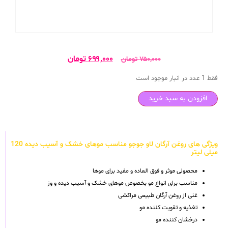
۶۹۹,۰۰۰
تومان
۷۵۰,۰۰۰
تومان
فقط 1 عدد در انبار موجود است
افزودن به سبد خرید
ویژگی های روغن آرگان لاو جوجو مناسب موهای خشک و آسیب دیده 120
میلی لیتر
محصولی موثر و فوق العاده و مفید برای موها
مناسب برای انواع مو بخصوص موهای خشک و آسیب دیده و وز
غنی از روغن آرگان طبیعی مراکشی
تغذیه و تقویت کننده مو
درخشان کننده مو