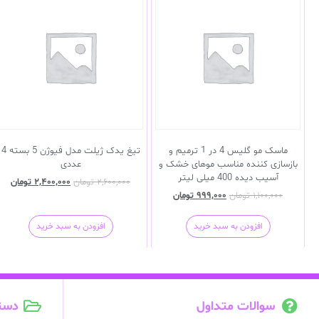
ماسک مو گلیس 4 در 1 ترمیم و
تیغ یدک ژیلت مدل فیوژن 5 بسته 4
بازسازی کننده مناسب موهای خشک و
عددی
آسیب دیده 400 میلی لیتر
۲,۶۰۰,۰۰۰
تومان
۲,۴۰۰,۰۰۰
تومان
۱,۱۰۰,۰۰۰
تومان
۹۹۹,۰۰۰
تومان
افزودن به سبد خرید
افزودن به سبد خرید
سوالات متداول
دست