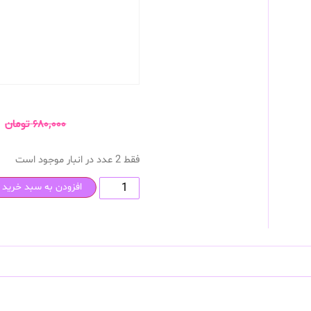
۶۸۰,۰۰۰
تومان
فقط 2 عدد در انبار موجود است
افزودن به سبد خرید