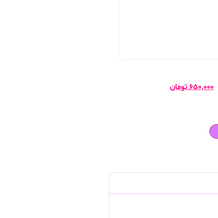
۶۵۰,۰۰۰
تومان