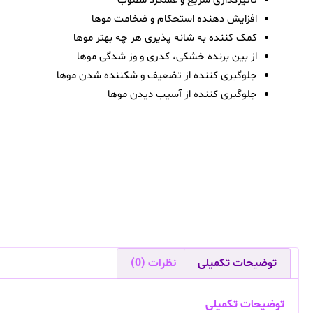
تأثیرگذاری سریع و عملکرد مطلوب
افزایش دهنده استحکام و ضخامت موها
کمک کننده به شانه پذیری هر چه بهتر موها
از بین برنده خشکی، کدری و وز شدگی موها
جلوگیری کننده از تضعیف و شکننده شدن موها
جلوگیری کننده از آسیب دیدن موها
توضیحات تکمیلی
نظرات (0)
توضیحات تکمیلی