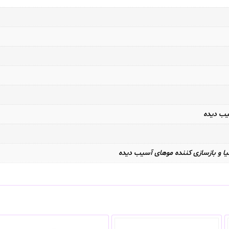
ب دیده