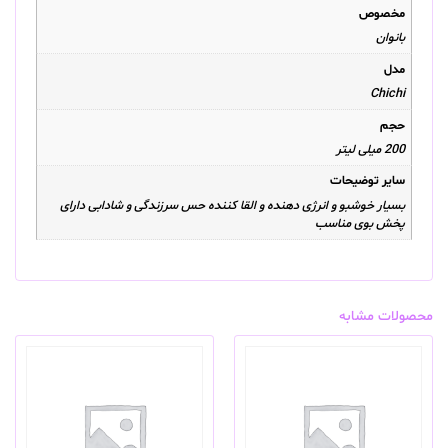
مخصوص
بانوان
مدل
Chichi
حجم
200 میلی لیتر
سایر توضیحات
بسیار خوشبو و انرژی دهنده و القا کننده حس سرزندگی و شادابی دارای
پخش بوی مناسب
محصولات مشابه