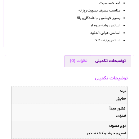
ضد حساسیت
مناسب مصرف بصورت روزانه
بسیار خوشبو و با ماندگاری بالا
اسانس اولیه میوه ای
اسانس میانی آلدئید
اسانس پایه مشک
توضیحات تکمیلی
نظرات (0)
توضیحات تکمیلی
برند
ساپیل
کشور مبدأ
امارات
نوع مصرف
اسپری خوشبو کننده بدن