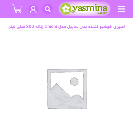
اسپری خوشبو کننده بدن ساپیل مدل Chichi زنانه 200 میلی لیتر