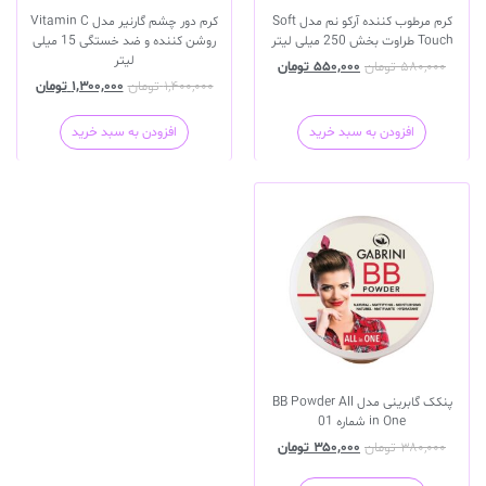
کرم مرطوب کننده آرکو نم مدل Soft
کرم دور چشم گارنیر مدل Vitamin C
Touch طراوت بخش 250 میلی لیتر
روشن کننده و ضد خستگی 15 میلی
لیتر
۵۸۰,۰۰۰
تومان
۵۵۰,۰۰۰
تومان
۱,۴۰۰,۰۰۰
تومان
۱,۳۰۰,۰۰۰
تومان
افزودن به سبد خرید
افزودن به سبد خرید
پنکک گابرینی مدل BB Powder All
in One شماره 01
۳۸۰,۰۰۰
تومان
۳۵۰,۰۰۰
تومان