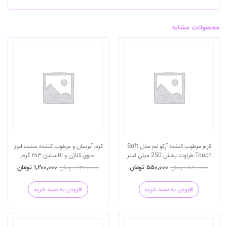
محصولات مشابه
کرم مرطوب کننده آرکو نم مدل Soft
کرم آبرسان و مرطوب کننده سنت ایوز
Touch طراوت بخش 250 میلی لیتر
حاوی کلاژن و الاستین ۲۸۳ گرم
۵۸۰,۰۰۰
تومان
۵۵۰,۰۰۰
تومان
۱,۳۰۰,۰۰۰
تومان
۱,۲۰۰,۰۰۰
تومان
افزودن به سبد خرید
افزودن به سبد خرید