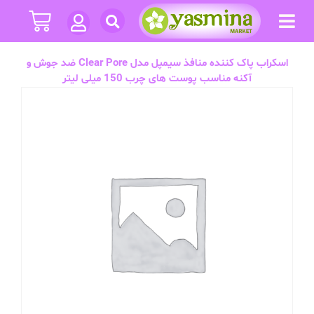
اسکراب پاک کننده منافذ سیمپل مدل Clear Pore ضد جوش و
آکنه مناسب پوست های چرب 150 میلی لیتر