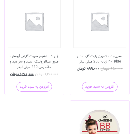
اسپری ضد تعریق رایت گارد مدل
ژل شستشوی صورت گارنیر آبرسان
Invisible زنانه 250 میلی لیتر
حاوی هیالورونیک اسید و سرامید و
خاک رس 250 میلی لیتر
۹۵۰,۰۰۰
تومان
۸۹۹,۰۰۰
تومان
۱,۳۰۰,۰۰۰
تومان
۱,۲۰۰,۰۰۰
تومان
افزودن به سبد خرید
افزودن به سبد خرید