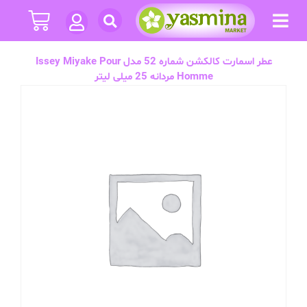
عطر اسمارت کالکشن شماره 52 مدل Issey Miyake Pour
Homme مردانه 25 میلی لیتر