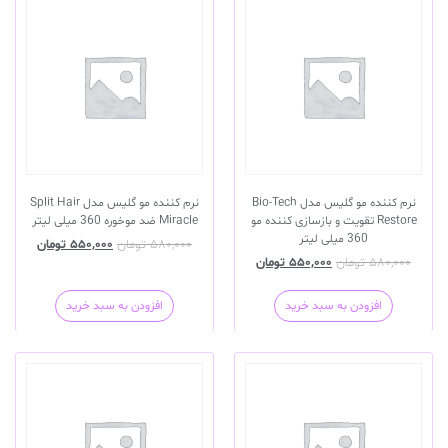
نرم کننده مو گلیس مدل Bio-Tech
نرم کننده مو گلیس مدل Split Hair
Restore تقویت و بازسازی کننده مو
Miracle ضد موخوره 360 میلی لیتر
360 میلی لیتر
۵۸۰,۰۰۰
تومان
۵۵۰,۰۰۰
تومان
۵۸۰,۰۰۰
تومان
۵۵۰,۰۰۰
تومان
افزودن به سبد خرید
افزودن به سبد خرید