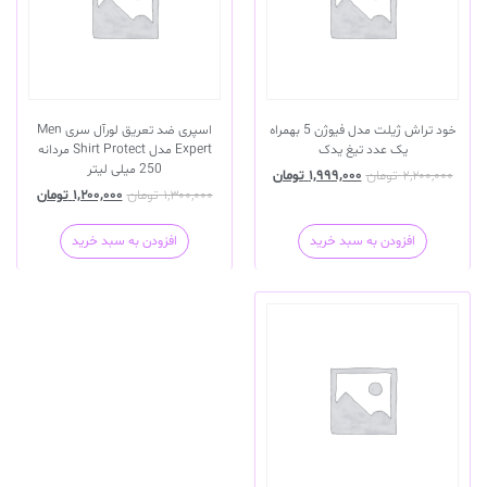
خود تراش ژیلت مدل فیوژن 5 بهمراه
اسپری ضد تعریق لورآل سری Men
یک عدد تیغ یدک
Expert مدل Shirt Protect مردانه
250 میلی لیتر
۲,۲۰۰,۰۰۰
تومان
۱,۹۹۹,۰۰۰
تومان
۱,۳۰۰,۰۰۰
تومان
۱,۲۰۰,۰۰۰
تومان
افزودن به سبد خرید
افزودن به سبد خرید