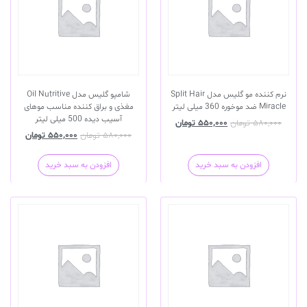
نرم کننده مو گلیس مدل Split Hair
شامپو گلیس مدل Oil Nutritive
Miracle ضد موخوره 360 میلی لیتر
مغذی و براق کننده مناسب موهای
آسیب دیده 500 میلی لیتر
۵۸۰,۰۰۰
تومان
۵۵۰,۰۰۰
تومان
۵۸۰,۰۰۰
تومان
۵۵۰,۰۰۰
تومان
افزودن به سبد خرید
افزودن به سبد خرید