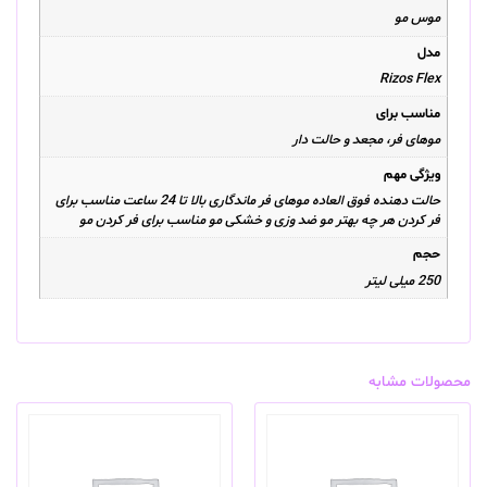
موس مو
مدل
Rizos Flex
مناسب برای
موهای فر، مجعد و حالت دار
ویژگی مهم
حالت دهنده فوق العاده موهای فر ماندگاری بالا تا 24 ساعت مناسب برای
فر کردن هر چه بهتر مو ضد وزی و خشکی مو مناسب برای فر کردن مو
حجم
250 میلی لیتر
محصولات مشابه