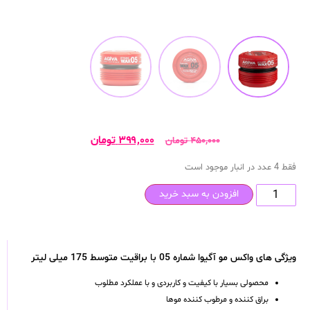
۳۹۹,۰۰۰
تومان
۴۵۰,۰۰۰
تومان
فقط 4 عدد در انبار موجود است
افزودن به سبد خرید
ویژگی های واکس مو آگیوا شماره 05 با براقیت متوسط 175 میلی لیتر
محصولی بسیار با کیفیت و کاربردی و با عملکرد مطلوب
براق کننده و مرطوب کننده موها