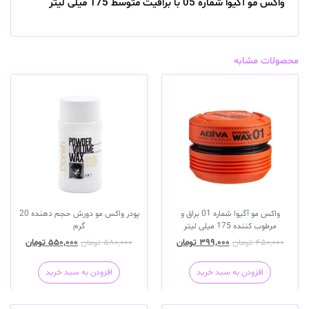
واکس مو آگیوا شماره 05 با براقیت متوسط 175 میلی لیتر
محصولات مشابه
واکس مو آگیوا شماره 01 براق و
پودر واکس مو دورش حجم دهنده 20
مرطوب کننده 175 میلی لیتر
گرم
۴۵۰,۰۰۰
تومان
۳۹۹,۰۰۰
تومان
۵۸۰,۰۰۰
تومان
۵۵۰,۰۰۰
تومان
افزودن به سبد خرید
افزودن به سبد خرید