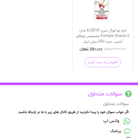
کرم مو لورآل سری ELSEVE مدل
Komple Onarıcı 5 مخصوص موهای
آسیب دیده 200 میلی لیتر
۸۰۰,۰۰۰
تومان
۷۵۰,۰۰۰
تومان
افزودن به سبد خرید
سوالات متداول
سوالات متداول
اگر جواب سوال خود را پیدا نکردید از طریق کانال های زیر با ما در ارتباط باشید
واتس اپ
پیامک