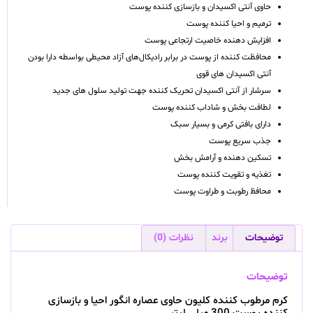
حاوی آنتی اکسیدان و بازسازی کننده پوست
ترمیم و احیا کننده پوست
افزایش دهنده خاصیت ارتجاعی پوست
محافظت کننده از پوست در برابر رادیکال‌های آزاد محیطی بواسطه دارا بودن
آنتی اکسیدان های قوی
سرشار از آنتی اکسیدان تحریک کننده جهت تولید سلول های جدید
لطافت بخش و شاداب کننده پوست
دارای بافتی کرمی و بسیار سبک
جذب سریع پوست
تسکین دهنده و آرامش بخش
تغذیه و تقویت کننده پوست
محافظ رطوبت و طراوت پوست
توضیحات
برند
نظرات (0)
توضیحات
کرم مرطوب کننده کلیون حاوی عصاره انگور احیا و بازسازی