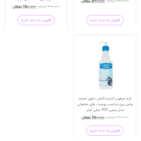
۶۵۰,۰۰۰
تومان
۵۹۹,۰۰۰
تومان
۶۸۰,۰۰۰
تومان
۶۵۰,۰۰۰
تومان
افزودن به سبد خرید
افزودن به سبد خرید
کرم مرطوب کننده کامان حاوی عصاره
پشن بری مناسب پوست های معمولی
مدل پمپی 400 میلی لیتر
۶۸۰,۰۰۰
تومان
۶۵۰,۰۰۰
تومان
افزودن به سبد خرید