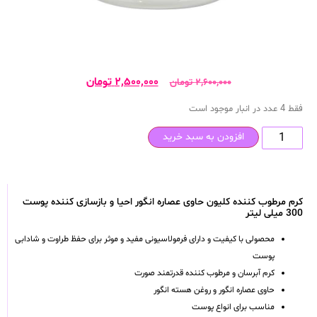
۲,۵۰۰,۰۰۰
تومان
۲,۶۰۰,۰۰۰
تومان
فقط 4 عدد در انبار موجود است
افزودن به سبد خرید
کرم مرطوب کننده کلیون حاوی عصاره انگور احیا و بازسازی کننده پوست
300 میلی لیتر
محصولی با کیفیت و دارای فرمولاسیونی مفید و موثر برای حفظ طراوت و شادابی
پوست
کرم آبرسان و مرطوب کننده قدرتمند صورت
حاوی عصاره انگور و روغن هسته انگور
مناسب برای انواع پوست