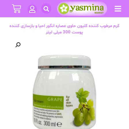
کرم مرطوب کننده کلیون حاوی عصاره انگور احیا و بازسازی کننده
پوست 300 میلی لیتر