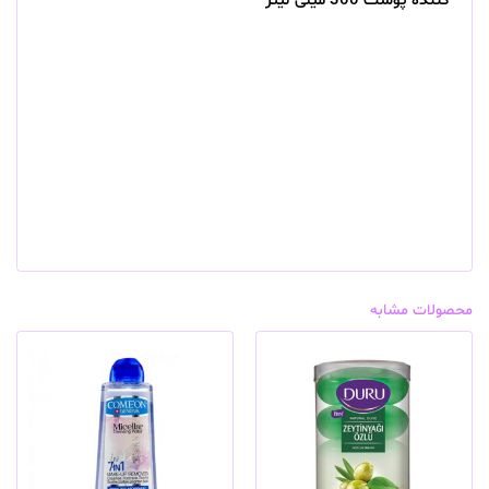
کننده پوست 300 میلی لیتر
محصولات مشابه