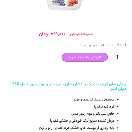
۵۹۹,۰۰۰
تومان
۶۵۰,۰۰۰
تومان
فقط 6 عدد در انبار موجود است
افزودن به سبد خرید
ویژگی های کرم ضد ترک پا کامان حاوی شی باتر و موم زنبور عسل 230
میلی لیتر:
محصولی بسیار کاربردی و موثر
کرم ضد ترک پا
حاوی شی باتر و موم زنبور عسل
درمان کننده سریع ترک خوردگی و خشکی کف پا
لایه برداری از پوست های خشک مرده کف پا، زانو و آرنج