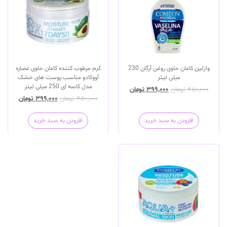
وازلین کامان حاوی روغن آرگان 230
کرم مرطوب کننده کامان حاوی عصاره
میلی لیتر
آووکادو مناسب پوست های خشک
مدل کاسه ای 250 میلی لیتر
۴۵۰,۰۰۰
تومان
۳۹۹,۰۰۰
تومان
۴۵۰,۰۰۰
تومان
۳۹۹,۰۰۰
تومان
افزودن به سبد خرید
افزودن به سبد خرید