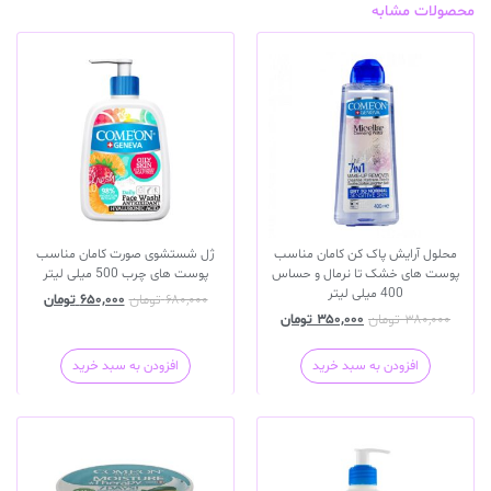
محصولات مشابه
محلول آرایش پاک کن کامان مناسب
ژل شستشوی صورت کامان مناسب
پوست های خشک تا نرمال و حساس
پوست های چرب 500 میلی لیتر
400 میلی لیتر
۶۸۰,۰۰۰
تومان
۶۵۰,۰۰۰
تومان
۳۸۰,۰۰۰
تومان
۳۵۰,۰۰۰
تومان
افزودن به سبد خرید
افزودن به سبد خرید