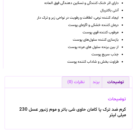
دارای اثر خنک کنندگی و تسکین دهندگی فوق العاده
آنتی باکتریال
ایجاد کننده نرمی، لطافت و رطوبت در نواحی زبر و ترک دار
درمان کننده خشکی و اگزمای پوست
مرطوب کننده قوی پوست
بازسازی کننده سلول‌های پوست
از بین برنده سلول های مرده پوست
جذب سریع پوست
طراوت بخش و شاداب کننده پوست
توضیحات
برند
نظرات (0)
توضیحات
کرم ضد ترک پا کامان حاوی شی باتر و موم زنبور عسل 230
میلی لیتر