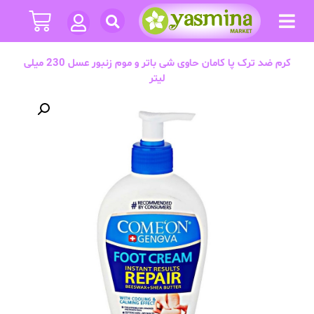
کرم ضد ترک پا کامان حاوی شی باتر و موم زنبور عسل 230 میلی
لیتر