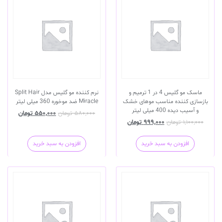
ماسک مو گلیس 4 در 1 ترمیم و
نرم کننده مو گلیس مدل Split Hair
بازسازی کننده مناسب موهای خشک
Miracle ضد موخوره 360 میلی لیتر
و آسیب دیده 400 میلی لیتر
۵۸۰,۰۰۰
تومان
۵۵۰,۰۰۰
تومان
۱,۱۰۰,۰۰۰
تومان
۹۹۹,۰۰۰
تومان
افزودن به سبد خرید
افزودن به سبد خرید