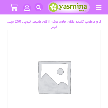
کرم مرطوب کننده دالان حاوی روغن آرگان طبیعی تیوپی 250 میلی
لیتر