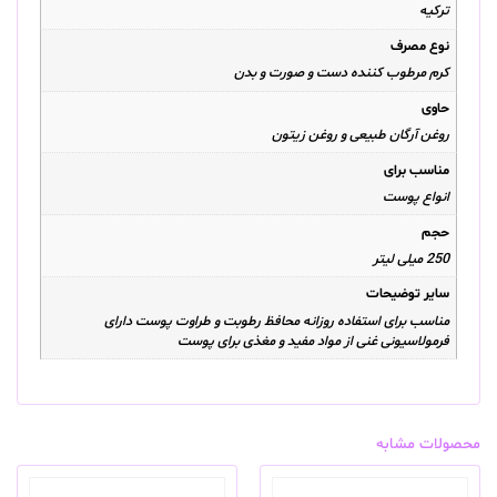
ترکیه
نوع مصرف
کرم مرطوب کننده دست و صورت و بدن
حاوی
روغن آرگان طبیعی و روغن زیتون
مناسب برای
انواع پوست
حجم
250 میلی لیتر
سایر توضیحات
مناسب برای استفاده روزانه محافظ رطوبت و طراوت پوست دارای
فرمولاسیونی غنی از مواد مفید و مغذی برای پوست
محصولات مشابه