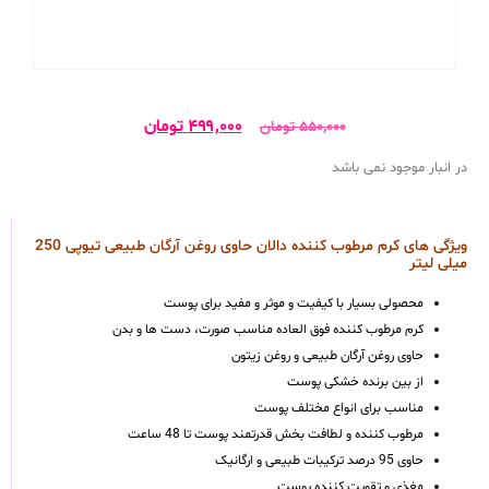
۴۹۹,۰۰۰
تومان
۵۵۰,۰۰۰
تومان
در انبار موجود نمی باشد
ویژگی های کرم مرطوب کننده دالان حاوی روغن آرگان طبیعی تیوپی 250
میلی لیتر
محصولی بسیار با کیفیت و موثر و مفید برای پوست
کرم مرطوب کننده فوق العاده مناسب صورت، دست ها و بدن
حاوی روغن آرگان طبیعی و روغن زیتون
از بین برنده خشکی پوست
مناسب برای انواع مختلف پوست
مرطوب کننده و لطافت بخش قدرتمند پوست تا 48 ساعت
حاوی 95 درصد ترکیبات طبیعی و ارگانیک
مغذی و تقویت کننده پوست