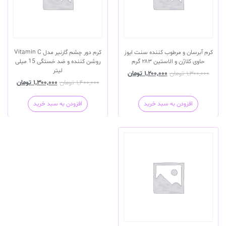
کرم آبرسان و مرطوب کننده سنت ایوز
کرم دور چشم گارنیر مدل Vitamin C
حاوی کلاژن و الاستین ۲۸۳ گرم
روشن کننده و ضد خستگی 15 میلی
لیتر
۱,۳۰۰,۰۰۰
تومان
۱,۲۰۰,۰۰۰
تومان
۱,۴۰۰,۰۰۰
تومان
۱,۳۰۰,۰۰۰
تومان
افزودن به سبد خرید
افزودن به سبد خرید