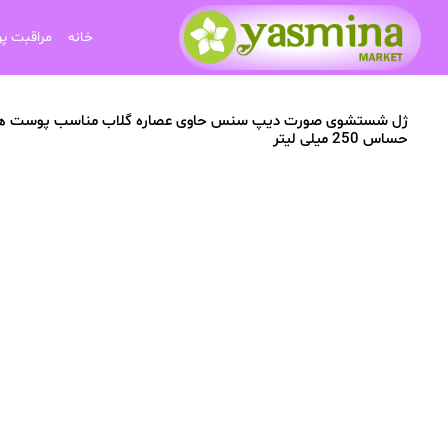
خانه
مراقبت پ
ژل شستشوی صورت دیپ سنس حاوی عصاره گلاب مناسب پوست ه
حساس 250 میلی لیتر