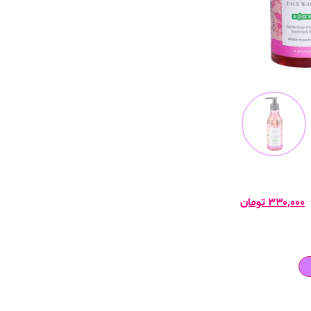
۳۳۰,۰۰۰
تومان