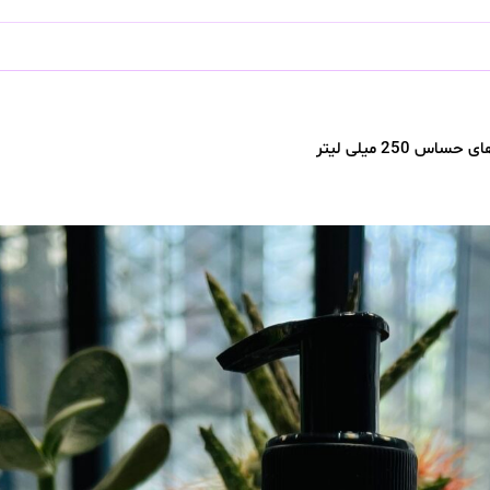
 میلی لیتر