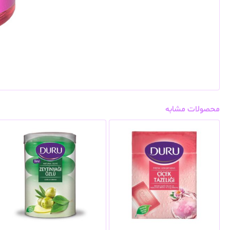
محصولات مشابه