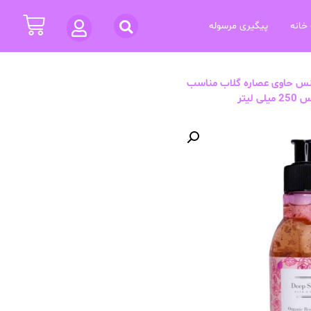
خانه
پیگیری مرسوله
 حاوی عصاره گلاب مناسب
لیتر