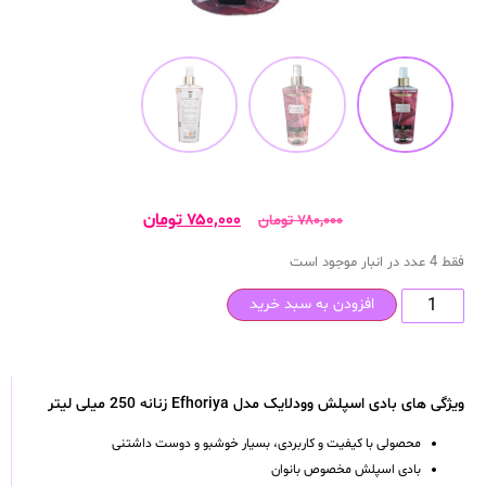
۷۵۰,۰۰۰
تومان
۷۸۰,۰۰۰
تومان
فقط 4 عدد در انبار موجود است
افزودن به سبد خرید
ویژگی های بادی اسپلش وودلایک مدل Efhoriya زنانه 250 میلی لیتر
محصولی با کیفیت و کاربردی، بسیار خوشبو و دوست داشتنی
بادی اسپلش مخصوص بانوان