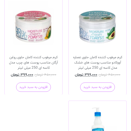
کرم مرطوب کننده کامان حاوی عصاره
کرم مرطوب کننده کامان حاوی روغن
آووکادو مناسب پوست های خشک
آرگان مناسب پوست های چرب مدل
مدل کاسه ای 250 میلی لیتر
کاسه ای 250 میلی لیتر
۴۵۰,۰۰۰
تومان
۳۹۹,۰۰۰
تومان
۴۵۰,۰۰۰
تومان
۳۹۹,۰۰۰
تومان
افزودن به سبد خرید
افزودن به سبد خرید