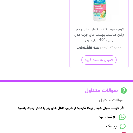
کرم مرطوب کننده کامان حاوی روغن
آرگان مناسب پوست های چرب مدل
پمپی 400 میلی لیتر
۶۸۰,۰۰۰
تومان
۶۵۰,۰۰۰
تومان
افزودن به سبد خرید
سوالات متداول
سوالات متداول
اگر جواب سوال خود را پیدا نکردید از طریق کانال های زیر با ما در ارتباط باشید
واتس اپ
پیامک