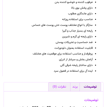
مرطوب کننده و خوشبو کننده بدن
دارای پخش بوی بالا
دارای ماندگاری مطلوب
مناسب برای استفاده روزانه
سازگار با انواع مختلف پوست حتی پوست های حساس
رایحه ای بسیار جذاب و گیرا
دارای رایحه ای گرم و شیرین
ضد حساسیت و تحریکات پوستی
قابلیت استفاده بعنوان دئودورانت
پرطرفدار و مناسب استفاده برای موقعیت های مختلف
آرامش بخش و سرشار از انرژی
دارای ساختار رایحه شرقی گلی
ایده آل برای استفاده در فصول سرد
توضیحات
برند
نظرات (0)
توضیحات