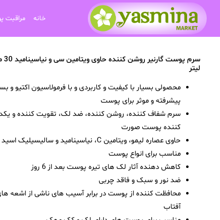
خانه
مراقبت پ
سرم پوست گارنیر 
لیتر
محصولی بسیار با کیفیت و کاربردی و با فرمولاسیون اکتیو و بسی
پیشرفته و موثر برای پوست
سرم شفاف کننده، روشن کننده، ضد لک، تقویت کننده و یک
کننده پوست صورت
حاوی عصاره لیمو، ویتامین C، نیاسینامید و سالیسیلیک اسید
مناسب برای انواع پوست
کاهش دهنده آثار لک های تیره پوست بعد از 6 روز
ضد نور و سبک و فاقد چربی
محافظت کننده از پوست در برابر آسیب های ناشی از اشعه ها
آفتاب