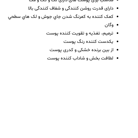
مناسب برای پوست های دارای لک و کک و مک
دارای قدرت روشن کنندگی و شفاف کنندگی بالا
کمک کننده به کمرنگ شدن جاي جوش و لک هاي سطحي
وگان
ترمیم، تغذیه و تقویت کننده پوست
یکدست کننده رنگ پوست
از بین برنده خشکی و کدری پوست
لطافت بخش و شاداب کننده پوست