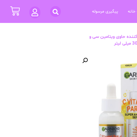
خانه
پیگیری مرسوله
ننده حاوی ویتامین سی و