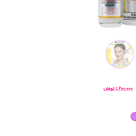
۱,۲۰۰,۰۰۰
تومان