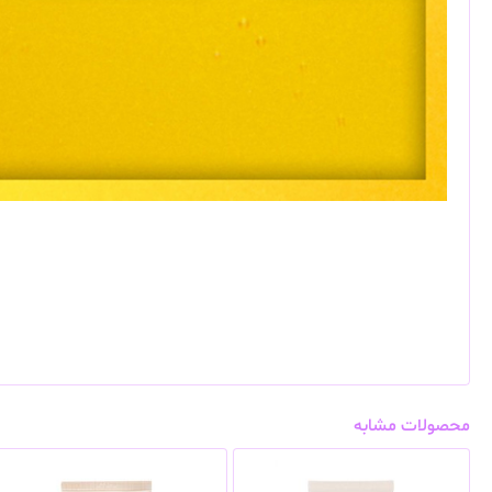
محصولات مشابه