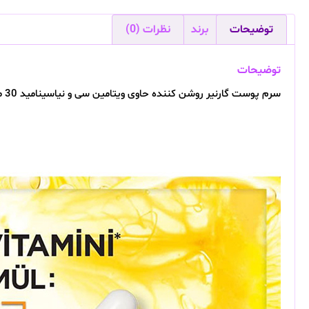
توضیحات
برند
نظرات (0)
توضیحات
سرم پوست گارنیر روشن کننده حاوی ویتامین سی و نیاسینامید 30 میلی لیتر