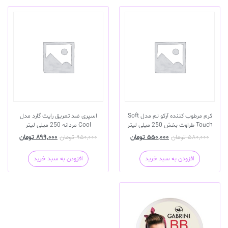
کرم مرطوب کننده آرکو نم مدل Soft
اسپری ضد تعریق رایت گارد مدل
Touch طراوت بخش 250 میلی لیتر
Cool مردانه 250 میلی لیتر
۵۸۰,۰۰۰
تومان
۵۵۰,۰۰۰
تومان
۹۵۰,۰۰۰
تومان
۸۹۹,۰۰۰
تومان
افزودن به سبد خرید
افزودن به سبد خرید