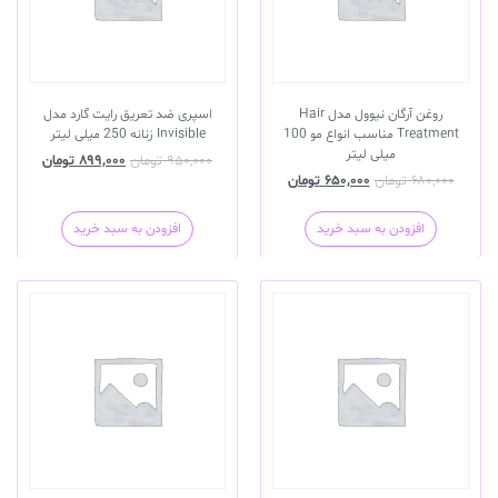
روغن آرگان نیوول مدل Hair
اسپری ضد تعریق رایت گارد مدل
Treatment مناسب انواع مو 100
Invisible زنانه 250 میلی لیتر
میلی لیتر
۹۵۰,۰۰۰
تومان
۸۹۹,۰۰۰
تومان
۶۸۰,۰۰۰
تومان
۶۵۰,۰۰۰
تومان
افزودن به سبد خرید
افزودن به سبد خرید