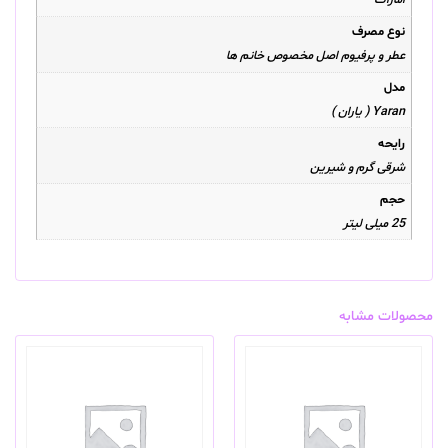
امارات
نوع مصرف
عطر و پرفیوم اصل مخصوص خانم ها
مدل
Yaran ( یاران )
رایحه
شرقی گرم و شیرین
حجم
25 میلی لیتر
محصولات مشابه