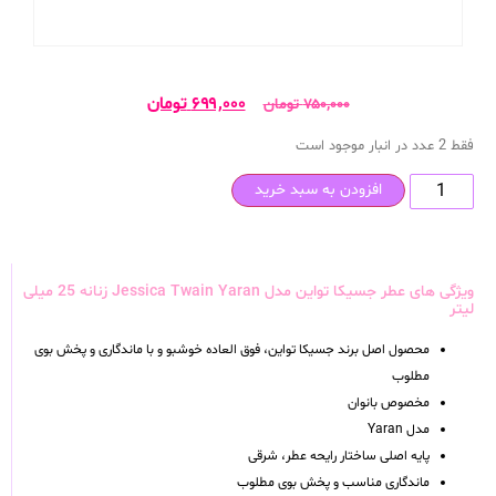
۶۹۹,۰۰۰
تومان
۷۵۰,۰۰۰
تومان
فقط 2 عدد در انبار موجود است
افزودن به سبد خرید
ویژگی های عطر جسیکا تواین مدل Jessica Twain Yaran زنانه 25 میلی
لیتر
محصول اصل برند جسیکا تواین، فوق العاده خوشبو و با ماندگاری و پخش بوی
مطلوب
مخصوص بانوان
مدل Yaran
پایه اصلی ساختار رایحه عطر، شرقی
ماندگاری مناسب و پخش بوی مطلوب