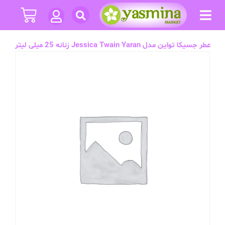
عطر جسیکا تواین مدل Jessica Twain Yaran زنانه 25 میلی لیتر