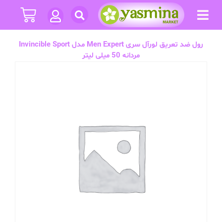
رول ضد تعریق لورآل سری Men Expert مدل Invincible Sport
مردانه 50 میلی لیتر