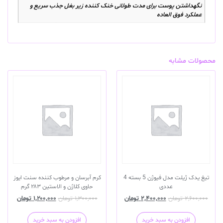
نگهداشتن پوست برای مدت طولانی خنک کننده زیر بغل جذب سریع و
عملکرد فوق العاده
محصولات مشابه
تیغ یدک ژیلت مدل فیوژن 5 بسته 4
کرم آبرسان و مرطوب کننده سنت ایوز
عددی
حاوی کلاژن و الاستین ۲۸۳ گرم
۲,۶۰۰,۰۰۰
تومان
۲,۴۰۰,۰۰۰
تومان
۱,۳۰۰,۰۰۰
تومان
۱,۲۰۰,۰۰۰
تومان
افزودن به سبد خرید
افزودن به سبد خرید