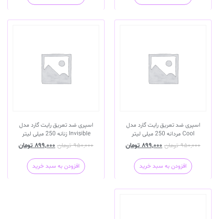
اسپری ضد تعریق رایت گارد مدل
اسپری ضد تعریق رایت گارد مدل
Cool مردانه 250 میلی لیتر
Invisible زنانه 250 میلی لیتر
۹۵۰,۰۰۰
تومان
۸۹۹,۰۰۰
تومان
۹۵۰,۰۰۰
تومان
۸۹۹,۰۰۰
تومان
افزودن به سبد خرید
افزودن به سبد خرید