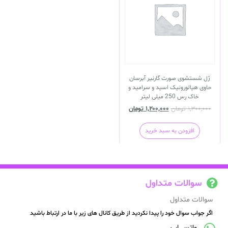
ژل شستشوی صورت گارنیر آبرسان
حاوی هیالورونیک اسید و سرامید و
خاک رس 250 میلی لیتر
۱,۳۰۰,۰۰۰
تومان
۱,۲۰۰,۰۰۰
تومان
افزودن به سبد خرید
سوالات متداول
سوالات متداول
اگر جواب سوال خود را پیدا نکردید از طریق کانال های زیر با ما در ارتباط باشید
واتس اپ