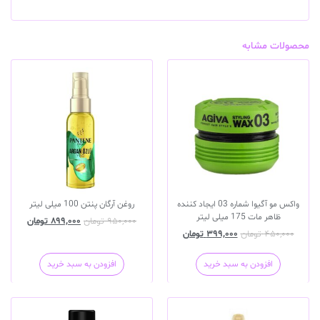
محصولات مشابه
واکس مو آگیوا شماره 03 ایجاد کننده
روغن آرگان پنتن 100 میلی لیتر
ظاهر مات 175 میلی لیتر
۹۵۰,۰۰۰
تومان
۸۹۹,۰۰۰
تومان
۴۵۰,۰۰۰
تومان
۳۹۹,۰۰۰
تومان
افزودن به سبد خرید
افزودن به سبد خرید