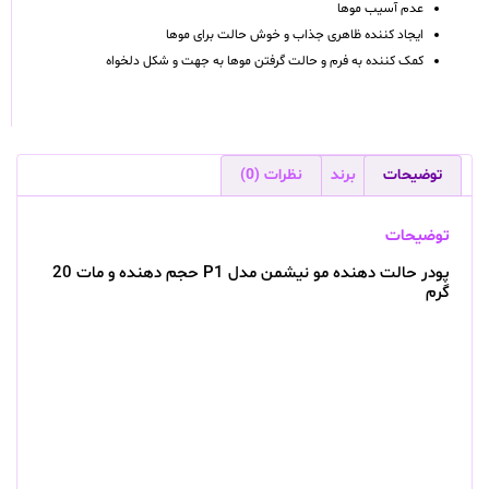
عدم آسیب موها
ایجاد کننده ظاهری جذاب و خوش حالت برای موها
کمک کننده به فرم و حالت گرفتن موها به جهت و شکل دلخواه
توضیحات
برند
نظرات (0)
توضیحات
پودر حالت دهنده مو نیشمن مدل P1 حجم دهنده و مات 20
گرم