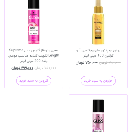
روغن مو پنتن حاوی ویتامین E و
اسپری دو فاز گلیس مدل Supreme
کراتین 100 میلی لیتر
Length تقویت کننده مناسب موهای
بلند 200 میلی لیتر
۷۸۰,۰۰۰
تومان
۷۵۰,۰۰۰
تومان
۷۵۰,۰۰۰
تومان
۶۹۹,۰۰۰
تومان
افزودن به سبد خرید
افزودن به سبد خرید