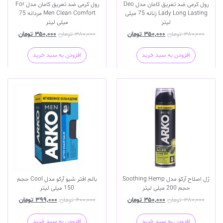
رول کرمی ضد تعریق کامان مدل Deo
رول کرمی ضد تعریق کامان مدل For
Lady Long Lasting زنانه 75 میلی
Men Clean Comfort مردانه 75
لیتر
میلی لیتر
۳۸۰,۰۰۰
تومان
۳۵۰,۰۰۰
تومان
۳۸۰,۰۰۰
تومان
۳۵۰,۰۰۰
تومان
افزودن به سبد خرید
افزودن به سبد خرید
ژل اصلاح آرکو مدل Soothing Hemp
بالم افتر شیو آرکو مدل Cool حجم
حجم 200 میلی لیتر
150 میلی لیتر
۳۸۰,۰۰۰
تومان
۳۵۰,۰۰۰
تومان
۴۰۰,۰۰۰
تومان
۳۹۹,۰۰۰
تومان
افزودن به سبد خرید
افزودن به سبد خرید