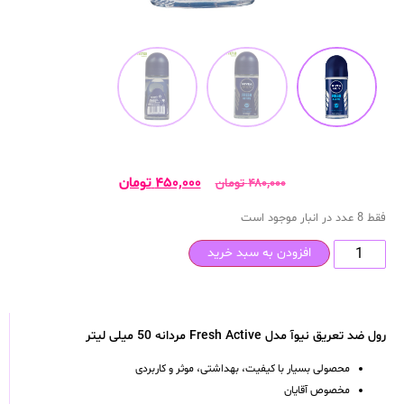
۴۵۰,۰۰۰
تومان
۴۸۰,۰۰۰
تومان
فقط 8 عدد در انبار موجود است
افزودن به سبد خرید
رول ضد تعریق نیوآ مدل Fresh Active مردانه 50 میلی لیتر
محصولی بسیار با کیفیت، بهداشتی، موثر و کاربردی
مخصوص آقایان