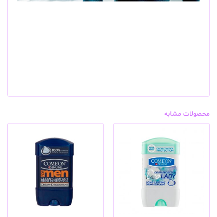
محصولات مشابه