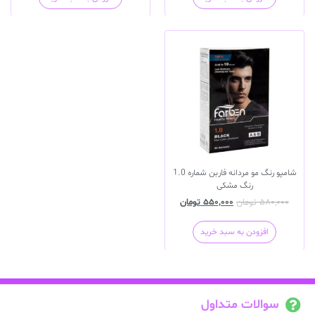
شامپو رنگ مو مردانه فاربن شماره 1.0
رنگ مشکی
۵۸۰,۰۰۰
تومان
۵۵۰,۰۰۰
تومان
افزودن به سبد خرید
سوالات متداول