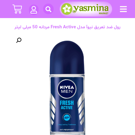
رول ضد تعریق نیوآ مدل Fresh Active مردانه 50 میلی لیتر