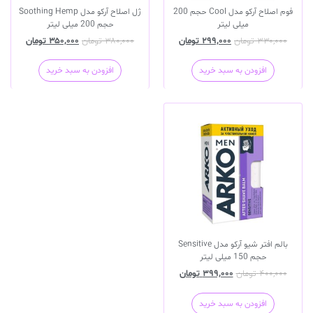
فوم اصلاح آرکو مدل Cool حجم 200
ژل اصلاح آرکو مدل Soothing Hemp
میلی لیتر
حجم 200 میلی لیتر
۳۳۰,۰۰۰
تومان
۲۹۹,۰۰۰
تومان
۳۸۰,۰۰۰
تومان
۳۵۰,۰۰۰
تومان
افزودن به سبد خرید
افزودن به سبد خرید
بالم افتر شیو آرکو مدل Sensitive
حجم 150 میلی لیتر
۴۰۰,۰۰۰
تومان
۳۹۹,۰۰۰
تومان
افزودن به سبد خرید