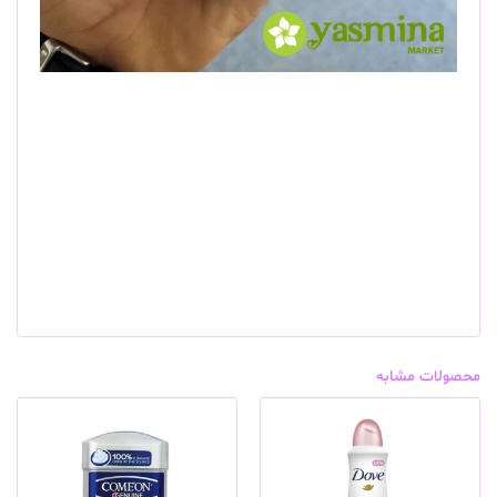
محصولات مشابه