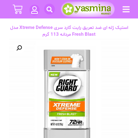
استیک ژله ای ضد تعریق رایت گارد سری Xtreme Defense مدل
Fresh Blast مردانه 113 گرم