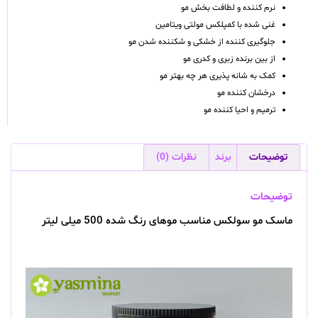
نرم کننده و لطافت بخش مو
غنی شده با کمپلکس مولتی ویتامین
جلوگیری کننده از خشکی و شکننده شدن مو
از بین برنده زبری و کدری مو
کمک به شانه پذیری هر چه بهتر مو
درخشان کننده مو
ترمیم و احیا کننده مو
توضیحات
برند
نظرات (0)
توضیحات
ماسک مو سولکس مناسب موهای رنگ شده 500 میلی لیتر