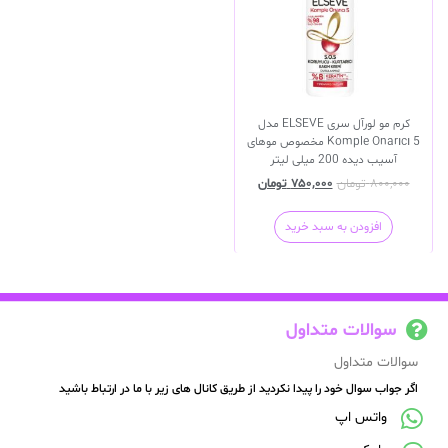
کرم مو لورآل سری ELSEVE مدل
Komple Onarıcı 5 مخصوص موهای
آسیب دیده 200 میلی لیتر
۸۰۰,۰۰۰
تومان
۷۵۰,۰۰۰
تومان
افزودن به سبد خرید
سوالات متداول
سوالات متداول
اگر جواب سوال خود را پیدا نکردید از طریق کانال های زیر با ما در ارتباط باشید
واتس اپ