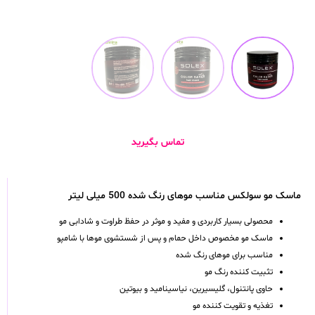
تماس بگیرید
ماسک مو سولکس مناسب موهای رنگ شده 500 میلی لیتر
محصولی بسیار کاربردی و مفید و موثر در حفظ طراوت و شادابی مو
ماسک مو مخصوص داخل حمام و پس از شستشوی موها با شامپو
مناسب برای موهای رنگ شده
تثبیت کننده رنگ مو
حاوی پانتنول، گلیسیرین، نیاسینامید و بیوتین
تغذیه و تقویت کننده مو