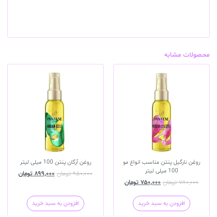
محصولات مشابه
روغن نارگیل پنتن مناسب انواع مو
روغن آرگان پنتن 100 میلی لیتر
100 میلی لیتر
۹۵۰,۰۰۰
تومان
۸۹۹,۰۰۰
تومان
۷۸۰,۰۰۰
تومان
۷۵۰,۰۰۰
تومان
افزودن به سبد خرید
افزودن به سبد خرید