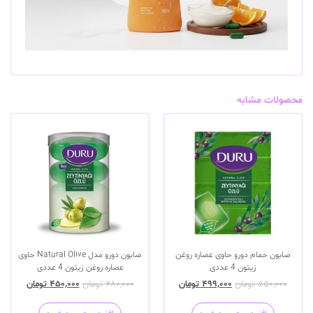
محصولات مشابه
صابون حمام دورو حاوی عصاره روغن
صابون دورو مدل Natural Olive حاوی
زیتون 4 عددی
عصاره روغن زیتون 4 عددی
۵۵۰,۰۰۰
تومان
۴۹۹,۰۰۰
تومان
۴۸۰,۰۰۰
تومان
۴۵۰,۰۰۰
تومان