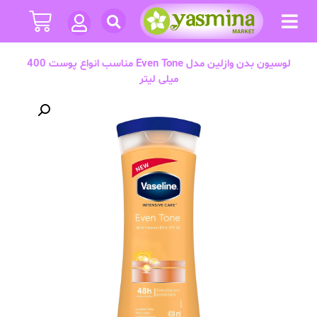
لوسیون بدن وازلین مدل Even Tone مناسب انواع پوست 400
میلی لیتر