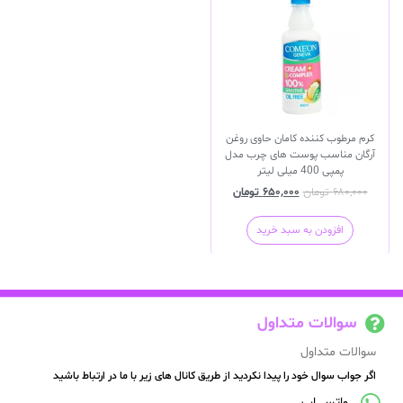
کرم مرطوب کننده کامان حاوی روغن
آرگان مناسب پوست های چرب مدل
پمپی 400 میلی لیتر
۶۸۰,۰۰۰
تومان
۶۵۰,۰۰۰
تومان
افزودن به سبد خرید
سوالات متداول
سوالات متداول
اگر جواب سوال خود را پیدا نکردید از طریق کانال های زیر با ما در ارتباط باشید
واتس اپ