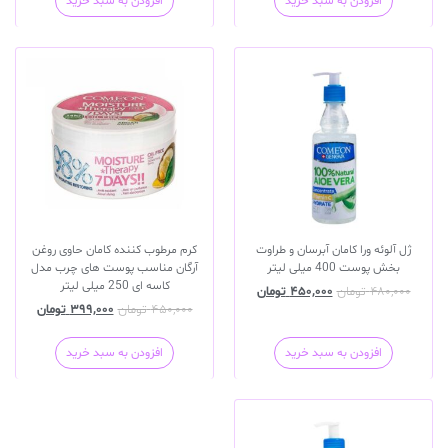
افزودن به سبد خرید
افزودن به سبد خرید
ژل آلوئه ورا کامان آبرسان و طراوت
کرم مرطوب کننده کامان حاوی روغن
بخش پوست 400 میلی لیتر
آرگان مناسب پوست های چرب مدل
کاسه ای 250 میلی لیتر
۴۸۰,۰۰۰
تومان
۴۵۰,۰۰۰
تومان
۴۵۰,۰۰۰
تومان
۳۹۹,۰۰۰
تومان
افزودن به سبد خرید
افزودن به سبد خرید