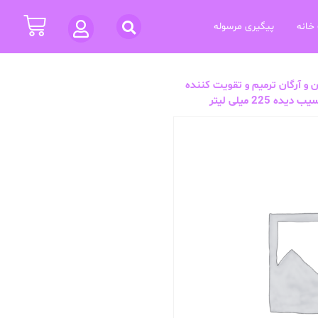
خانه
پیگیری مرسوله
و آرگان ترمیم و تقویت کننده
22 میلی لیتر