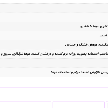
وی موها با شامپو
و شکننده موهای خشک و حساس
سب استفاده بصورت روزانه نرم کننده و درخشان کننده موها اثرگذاری سریع و فو
 رسان افزایش دهنده دوام و استحکام موها