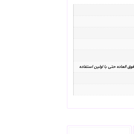
ق العاده حتی با اولین استفاده