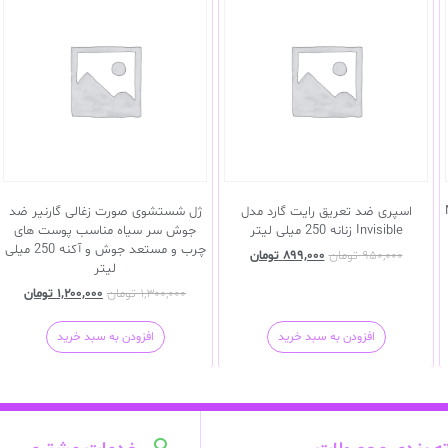
M
اسپری ضد تعریق رایت گارد مدل
ژل شستشوی صورت زغالی گارنیر ضد
Invisible زنانه 250 میلی لیتر
جوش سر سیاه مناسب پوست های
چرب و مستعد جوش و آکنه 250 میلی
۹۵۰,۰۰۰
تومان
۸۹۹,۰۰۰
تومان
لیتر
۱,۳۰۰,۰۰۰
تومان
۱,۲۰۰,۰۰۰
تومان
افزودن به سبد خرید
افزودن به سبد خرید