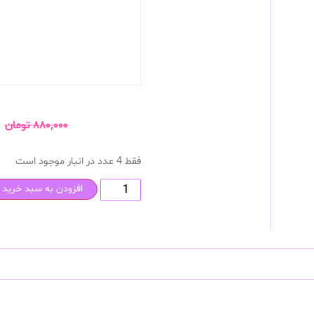
۸۸۰,۰۰۰
تومان
فقط 4 عدد در انبار موجود است
افزودن به سبد خرید