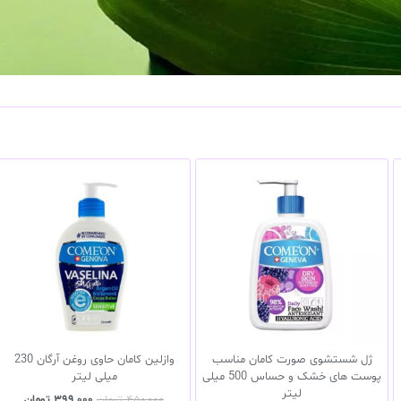
ژل شستشوی صورت کامان مناسب
وازلین کامان حاوی روغن آرگان 230
پوست های خشک و حساس 500 میلی
میلی لیتر
لیتر
۴۵۰,۰۰۰
تومان
۳۹۹,۰۰۰
تومان