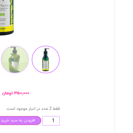
۳۵۰,۰۰۰
تومان
فقط 2 عدد در انبار موجود است
افزودن به سبد خرید