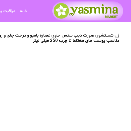
خانه
مراقبت پ
ژل شستشوی صورت دیپ سنس حاوی عصاره بامبو و درخت چای و روغ
مناسب پوست های مختلط تا چرب 250 میلی لیتر