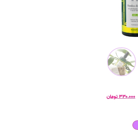
۳۳۰,۰۰۰
تومان