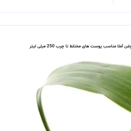
ناسب پوست های مختلط تا چرب 250 میلی لیتر