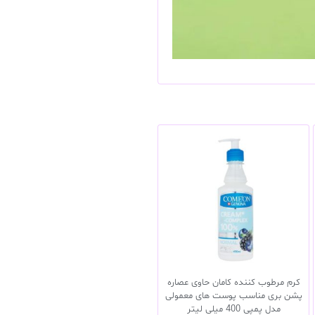
کرم مرطوب کننده کامان حاوی عصاره
پشن بری مناسب پوست های معمولی
مدل پمپی 400 میلی لیتر