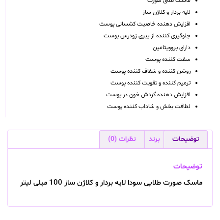
ماسک طلای صورت
لایه بردار و کلاژن ساز
افزایش دهنده خاصیت کشسانی پوست
جلوگیری کننده از پیری زودرس پوست
دارای پروویتامین
سفت کننده پوست
روشن کننده و شفاف کننده پوست
ترمیم کننده و تقویت کننده پوست
افزایش دهنده گردش خون در پوست
لطافت بخش و شاداب کننده پوست
توضیحات
برند
نظرات (0)
توضیحات
ماسک صورت طلایی سودا لایه بردار و کلاژن ساز 100 میلی لیتر