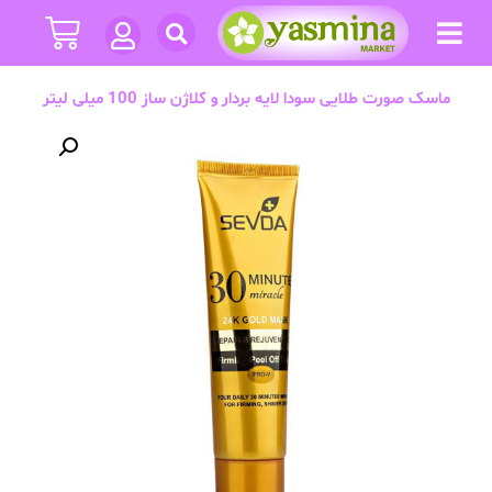
ماسک صورت طلایی سودا لایه بردار و کلاژن ساز 100 میلی لیتر