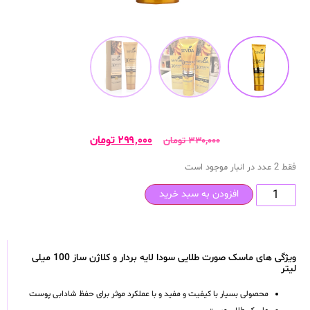
۲۹۹,۰۰۰
تومان
۳۳۰,۰۰۰
تومان
فقط 2 عدد در انبار موجود است
افزودن به سبد خرید
ویژگی های ماسک صورت طلایی سودا لایه بردار و کلاژن ساز 100 میلی
لیتر
محصولی بسیار با کیفیت و مفید و با عملکرد موثر برای حفظ شادابی پوست