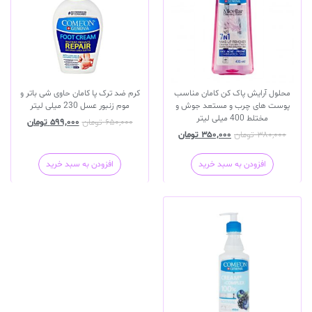
محلول آرایش پاک کن کامان مناسب
کرم ضد ترک پا کامان حاوی شی باتر و
پوست های چرب و مستعد جوش و
موم زنبور عسل 230 میلی لیتر
مختلط 400 میلی لیتر
۶۵۰,۰۰۰
تومان
۵۹۹,۰۰۰
تومان
۳۸۰,۰۰۰
تومان
۳۵۰,۰۰۰
تومان
افزودن به سبد خرید
افزودن به سبد خرید