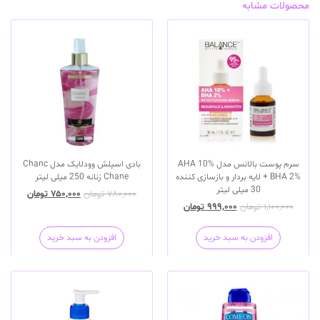
محصولات مشابه
سرم پوست بالانس مدل AHA 10%
بادی اسپلش وودلایک مدل Chanc
+ BHA 2% لایه بردار و بازسازی کننده
Chane زنانه 250 میلی لیتر
30 میلی لیتر
۷۸۰,۰۰۰
تومان
۷۵۰,۰۰۰
تومان
۱,۱۰۰,۰۰۰
تومان
۹۹۹,۰۰۰
تومان
افزودن به سبد خرید
افزودن به سبد خرید