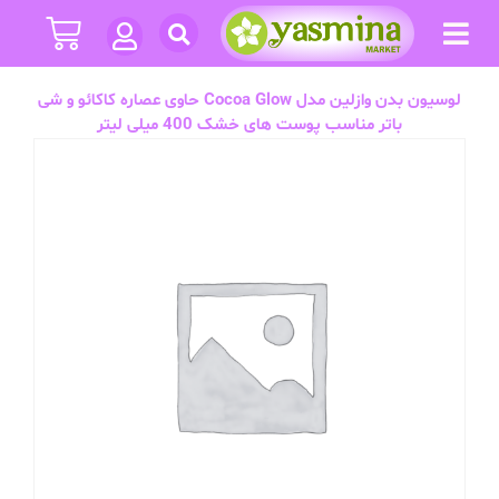
لوسیون بدن وازلین مدل Cocoa Glow حاوی عصاره کاکائو و شی
باتر مناسب پوست های خشک 400 میلی لیتر