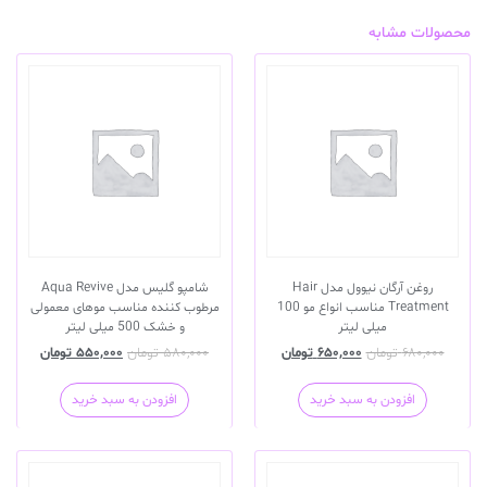
محصولات مشابه
روغن آرگان نیوول مدل Hair
شامپو گلیس مدل Aqua Revive
Treatment مناسب انواع مو 100
مرطوب کننده مناسب موهای معمولی
میلی لیتر
و خشک 500 میلی لیتر
۶۸۰,۰۰۰
تومان
۶۵۰,۰۰۰
تومان
۵۸۰,۰۰۰
تومان
۵۵۰,۰۰۰
تومان
افزودن به سبد خرید
افزودن به سبد خرید