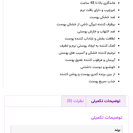
ماندگاری بالا تا 48 ساعت
غیرچرب و دارای بافت نرم
ضد خشکی پوست
برطرف کننده تیرگی ناشی از خشکی پوست
ضد التهاب و خارش پوستی
لطافت بخش و شاداب کننده پوست
کمک کننده به ایجاد پوستی نرم و لطیف
ترمیم کننده خشکی و آسیب های پوستی
آبرسان و مرطوب کننده عمیق پوست
خوشبو و دوست داشتنی
از بین برنده کدری پوست و روشن کننده
جذب سریع پوست
توضیحات تکمیلی
نظرات (0)
توضیحات تکمیلی
برند